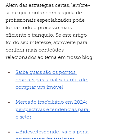
Além das estratégias certas, lembre-
se de que contar com a ajuda de 
profissionais especializados pode 
tornar todo o processo mais 
eficiente e tranquilo. Se este artigo 
foi do seu interesse, aproveite para 
conferir mais conteúdos 
relacionados ao tema em nosso blog!
Saiba quais são os pontos 
cruciais para analisar antes de 
comprar um imóvel
Mercado imobiliário em 2024: 
perspectivas e tendências para 
o setor
#BideseResponde: vale a pena 