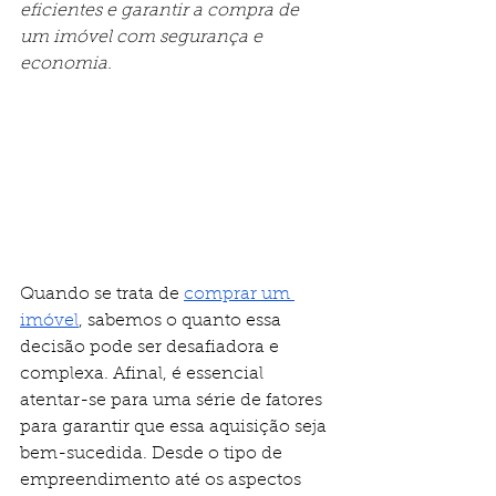
eficientes e garantir a compra de 
um imóvel com segurança e 
economia.
Quando se trata de 
comprar um 
imóvel
, sabemos o quanto essa 
decisão pode ser desafiadora e 
complexa. Afinal, é essencial 
atentar-se para uma série de fatores 
para garantir que essa aquisição seja 
bem-sucedida. Desde o tipo de 
empreendimento até os aspectos 