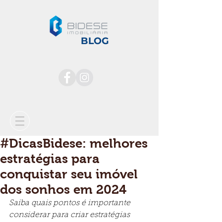
BLOG
#DicasBidese: melhores
estratégias para
conquistar seu imóvel
dos sonhos em 2024
Saiba quais pontos é importante 
considerar para criar estratégias 