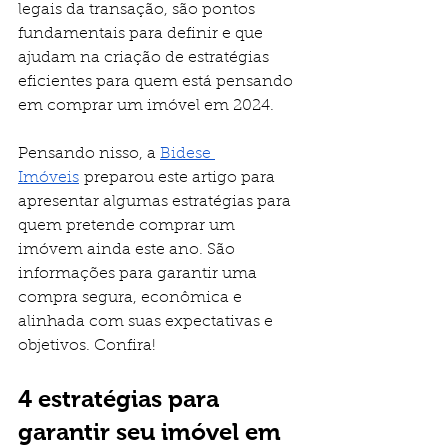
legais da transação, são pontos 
fundamentais para definir e que 
ajudam na criação de estratégias 
eficientes para quem está pensando 
em comprar um imóvel em 2024.
Pensando nisso, a 
Bidese 
Imóveis
 preparou este artigo para 
apresentar algumas estratégias para 
quem pretende comprar um 
imóvem ainda este ano. São 
informações para garantir uma 
compra segura, econômica e 
alinhada com suas expectativas e 
objetivos. Confira!
4 estratégias para 
garantir seu imóvel em 