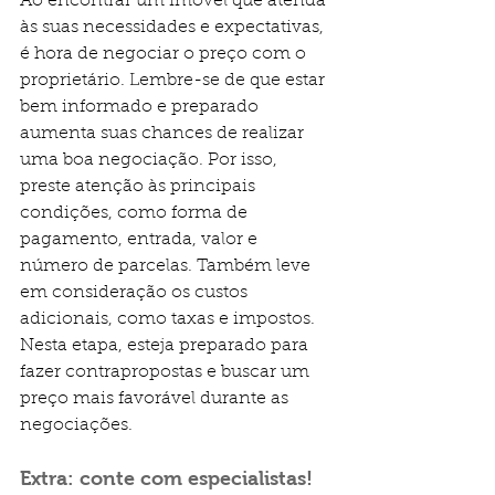
Ao encontrar um imóvel que atenda 
às suas necessidades e expectativas, 
é hora de negociar o preço com o 
proprietário. Lembre-se de que estar 
bem informado e preparado 
aumenta suas chances de realizar 
uma boa negociação. Por isso, 
preste atenção às principais 
condições, como forma de 
pagamento, entrada, valor e 
número de parcelas. Também leve 
em consideração os custos 
adicionais, como taxas e impostos. 
Nesta etapa, esteja preparado para 
fazer contrapropostas e buscar um 
preço mais favorável durante as 
negociações.
Extra: conte com especialistas!