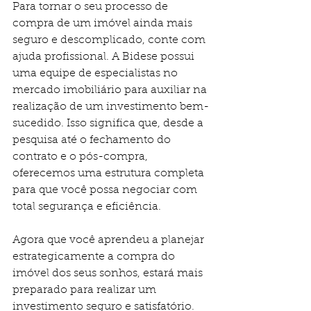
Para tornar o seu processo de 
compra de um imóvel ainda mais 
seguro e descomplicado, conte com 
ajuda profissional. A Bidese possui 
uma equipe de especialistas no 
mercado imobiliário para auxiliar na 
realização de um investimento bem-
sucedido. Isso significa que, desde a 
pesquisa até o fechamento do 
contrato e o pós-compra, 
oferecemos uma estrutura completa 
para que você possa negociar com 
total segurança e eficiência.
Agora que você aprendeu a planejar 
estrategicamente a compra do 
imóvel dos seus sonhos, estará mais 
preparado para realizar um 
investimento seguro e satisfatório. 