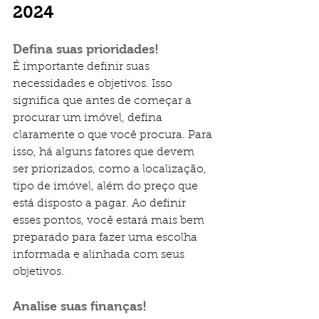
2024
Defina suas prioridades!
É importante definir suas 
necessidades e objetivos. Isso 
significa que antes de começar a 
procurar um imóvel, defina 
claramente o que você procura. Para 
isso, há alguns fatores que devem 
ser priorizados, como a localização, 
tipo de imóvel, além do preço que 
está disposto a pagar. Ao definir 
esses pontos, você estará mais bem 
preparado para fazer uma escolha 
informada e alinhada com seus 
objetivos.
Analise suas finanças!