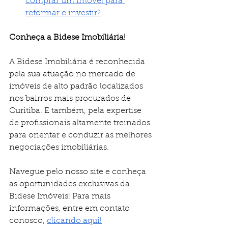
comprar um imóvel para 
reformar e investir?
Conheça a Bidese Imobiliária!
​​A Bidese Imobiliária é reconhecida 
pela sua atuação no mercado de 
imóveis de alto padrão localizados 
nos bairros mais procurados de 
Curitiba. E também, pela expertise 
de profissionais altamente treinados 
para orientar e conduzir as melhores 
negociações imobiliárias.
Navegue pelo nosso site e conheça 
as oportunidades exclusivas da 
Bidese Imóveis! Para mais 
informações, entre em contato 
conosco, 
clicando aqui!