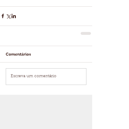
Comentários
Escreva um comentário