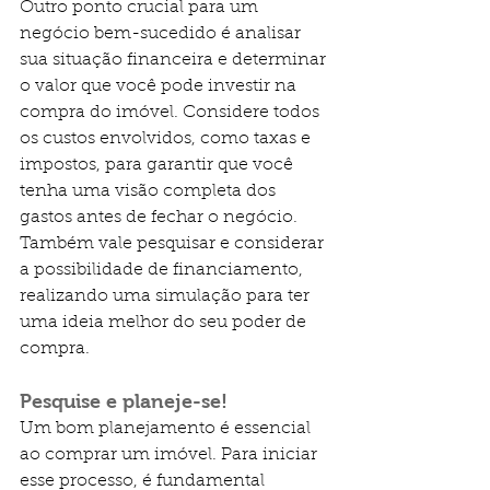
Outro ponto crucial para um 
negócio bem-sucedido é analisar 
sua situação financeira e determinar 
o valor que você pode investir na 
compra do imóvel. Considere todos 
os custos envolvidos, como taxas e 
impostos, para garantir que você 
tenha uma visão completa dos 
gastos antes de fechar o negócio. 
Também vale pesquisar e considerar 
a possibilidade de financiamento, 
realizando uma simulação para ter 
uma ideia melhor do seu poder de 
compra.
Pesquise e planeje-se!
Um bom planejamento é essencial 
ao comprar um imóvel. Para iniciar 
esse processo, é fundamental 