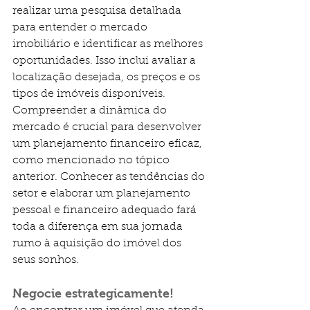
realizar uma pesquisa detalhada 
para entender o mercado 
imobiliário e identificar as melhores 
oportunidades. Isso inclui avaliar a 
localização desejada, os preços e os 
tipos de imóveis disponíveis. 
Compreender a dinâmica do 
mercado é crucial para desenvolver 
um planejamento financeiro eficaz, 
como mencionado no tópico 
anterior. Conhecer as tendências do 
setor e elaborar um planejamento 
pessoal e financeiro adequado fará 
toda a diferença em sua jornada 
rumo à aquisição do imóvel dos 
seus sonhos.
Negocie estrategicamente!