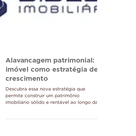
Alavancagem patrimonial:
imóvel como estratégia de
crescimento
Descubra essa nova estratégia que
permite construir um patrimônio
imobiliário sólido e rentável ao longo da
vida. Quando se trata de...