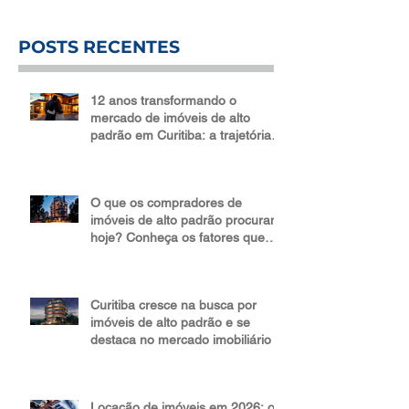
POSTS RECENTES
12 anos transformando o
mercado de imóveis de alto
padrão em Curitiba: a trajetória
da Bidese Imóveis
O que os compradores de
imóveis de alto padrão procuram
hoje? Conheça os fatores que
impulsionam valor e liquidez
Curitiba cresce na busca por
imóveis de alto padrão e se
destaca no mercado imobiliário