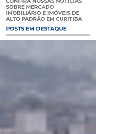
CONFIRA NOSSAS NOTÍCIAS
SOBRE MERCADO
IMOBILIÁRIO E IMÓVEIS DE
ALTO PADRÃO EM CURITIBA
POSTS EM DESTAQUE