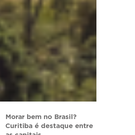
Morar bem no Brasil?