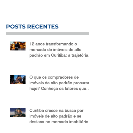
competitivo mercado...
POSTS RECENTES
12 anos transformando o
mercado de imóveis de alto
padrão em Curitiba: a trajetória
da Bidese Imóveis
O que os compradores de
imóveis de alto padrão procuram
hoje? Conheça os fatores que
impulsionam valor e liquidez
Curitiba cresce na busca por