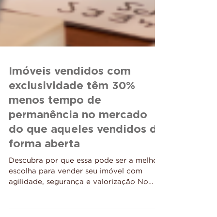
Imóveis vendidos com
exclusividade têm 30%
menos tempo de
permanência no mercado
do que aqueles vendidos de
forma aberta
Descubra por que essa pode ser a melhor
escolha para vender seu imóvel com
agilidade, segurança e valorização No