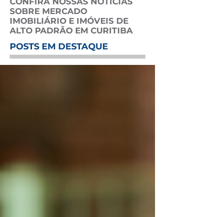
CONFIRA NOSSAS NOTÍCIAS
SOBRE MERCADO
IMOBILIÁRIO E IMÓVEIS DE
ALTO PADRÃO EM CURITIBA
POSTS EM DESTAQUE