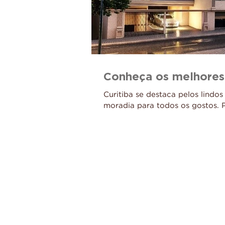
Conheça os melhores 
Curitiba se destaca pelos lind
moradia para todos os gostos. 