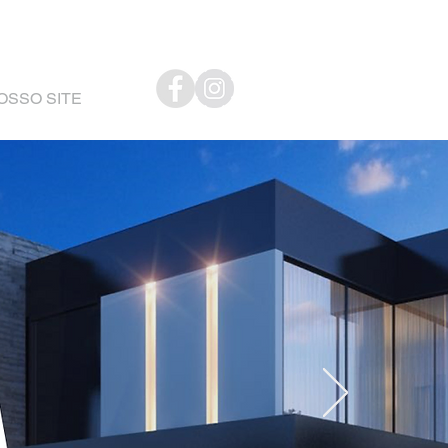
NOSSO SITE