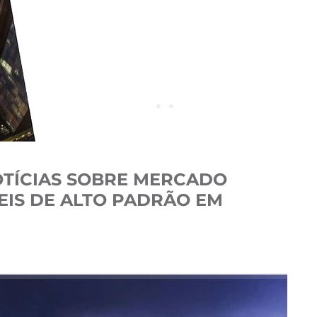
OTÍCIAS SOBRE MERCADO
VEIS DE ALTO PADRÃO EM