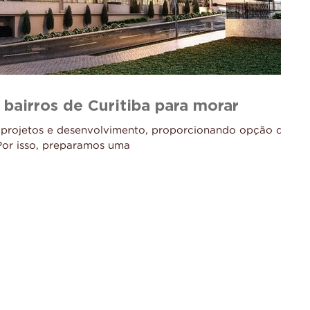
bairros de Curitiba para morar
os projetos e desenvolvimento, proporcionando opção de
Por isso, preparamos uma