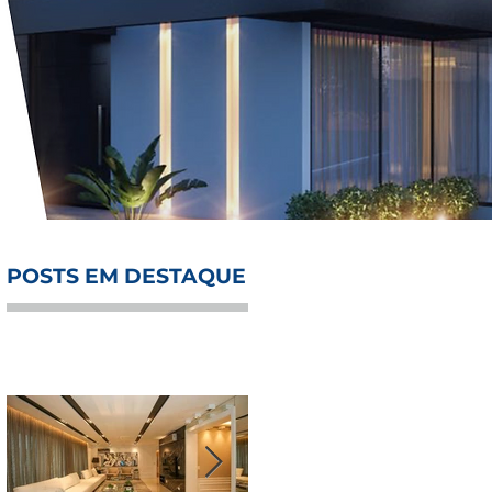
POSTS EM DESTAQUE