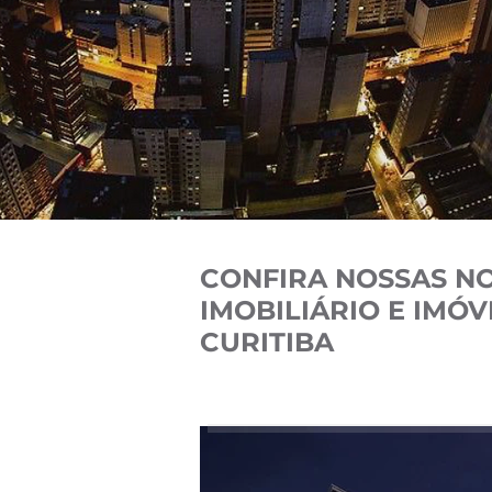
CONFIRA NOSSAS N
IMOBILIÁRIO E IMÓ
CURITIBA