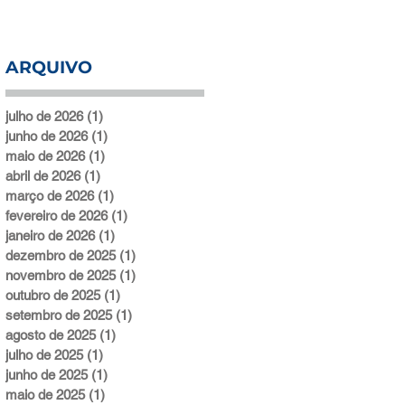
ARQUIVO
julho de 2026
(1)
1 post
junho de 2026
(1)
1 post
maio de 2026
(1)
1 post
abril de 2026
(1)
1 post
março de 2026
(1)
1 post
fevereiro de 2026
(1)
1 post
janeiro de 2026
(1)
1 post
dezembro de 2025
(1)
1 post
novembro de 2025
(1)
1 post
outubro de 2025
(1)
1 post
setembro de 2025
(1)
1 post
agosto de 2025
(1)
1 post
julho de 2025
(1)
1 post
junho de 2025
(1)
1 post
maio de 2025
(1)
1 post