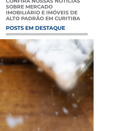
CONFIRA NOSSAS NOTÍCIAS
SOBRE MERCADO
IMOBILIÁRIO E IMÓVEIS DE
ALTO PADRÃO EM CURITIBA
POSTS EM DESTAQUE