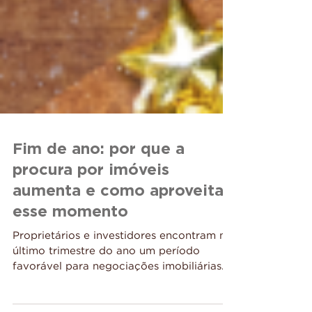
Fim de ano: por que a
procura por imóveis
aumenta e como aproveitar
esse momento
Proprietários e investidores encontram no
último trimestre do ano um período
favorável para negociações imobiliárias.