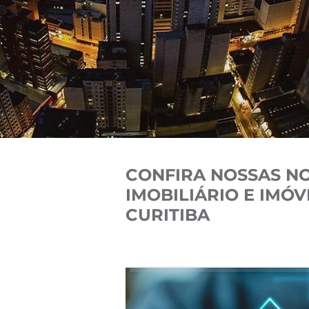
CONFIRA NOSSAS N
IMOBILIÁRIO E IMÓ
CURITIBA