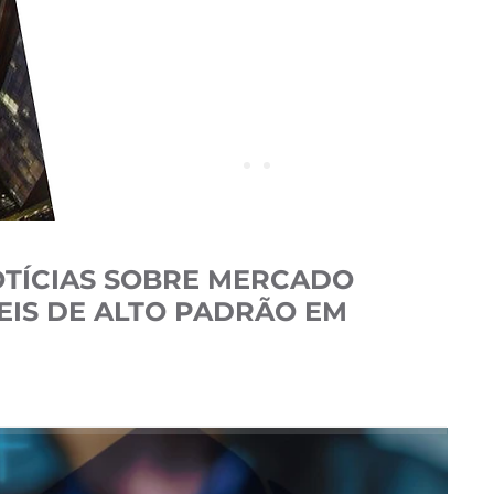
OTÍCIAS SOBRE MERCADO
VEIS DE ALTO PADRÃO EM