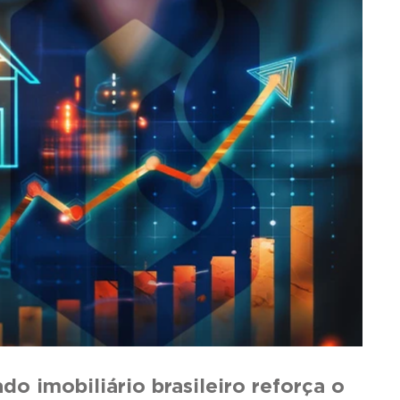
o imobiliário brasileiro reforça o