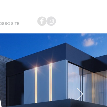
NOSSO SITE