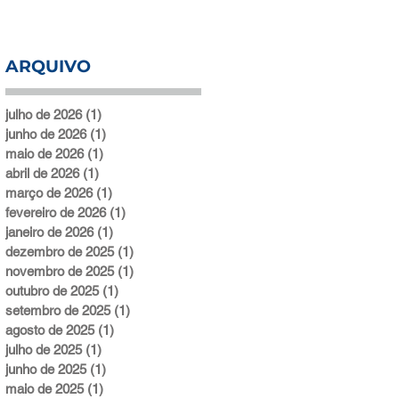
ARQUIVO
julho de 2026
(1)
1 post
junho de 2026
(1)
1 post
maio de 2026
(1)
1 post
abril de 2026
(1)
1 post
março de 2026
(1)
1 post
fevereiro de 2026
(1)
1 post
janeiro de 2026
(1)
1 post
dezembro de 2025
(1)
1 post
novembro de 2025
(1)
1 post
outubro de 2025
(1)
1 post
setembro de 2025
(1)
1 post
agosto de 2025
(1)
1 post
julho de 2025
(1)
1 post
junho de 2025
(1)
1 post
maio de 2025
(1)
1 post