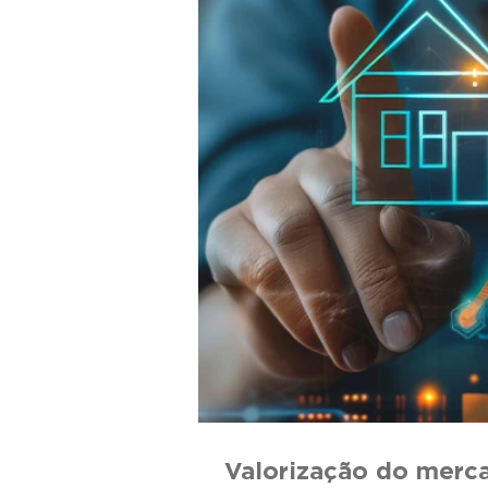
Valorização do mercad