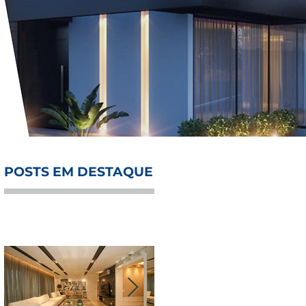
POSTS EM DESTAQUE