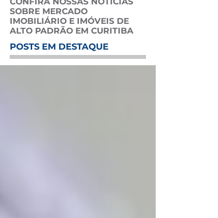
CONFIRA NOSSAS NOTÍCIAS
SOBRE MERCADO
IMOBILIÁRIO E IMÓVEIS DE
ALTO PADRÃO EM CURITIBA
POSTS EM DESTAQUE