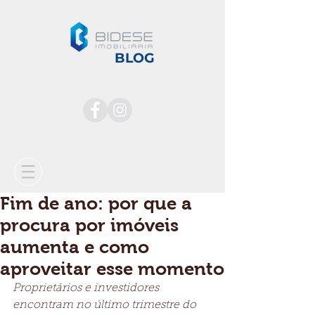
BLOG
Fim de ano: por que a
procura por imóveis
aumenta e como
aproveitar esse momento
Proprietários e investidores 
encontram no último trimestre do 