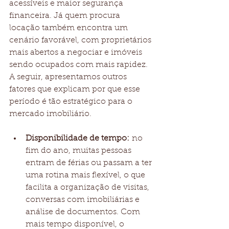
acessíveis e maior segurança 
financeira. Já quem procura 
locação também encontra um 
cenário favorável, com proprietários 
mais abertos a negociar e imóveis 
sendo ocupados com mais rapidez. 
A seguir, apresentamos outros 
fatores que explicam por que esse 
período é tão estratégico para o 
mercado imobiliário.
Disponibilidade de tempo:
 no 
fim do ano, muitas pessoas 
entram de férias ou passam a ter 
uma rotina mais flexível, o que 
facilita a organização de visitas, 
conversas com imobiliárias e 
análise de documentos. Com 
mais tempo disponível, o 