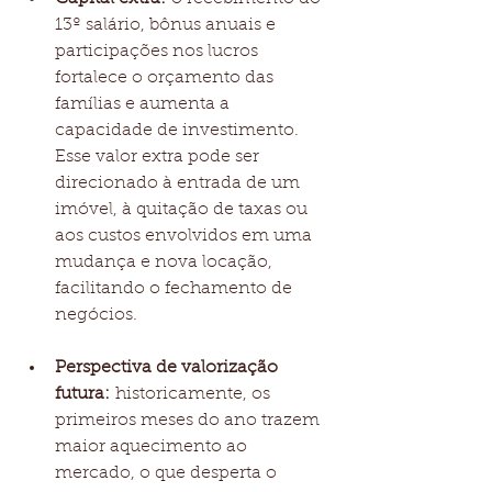
13º salário, bônus anuais e 
participações nos lucros 
fortalece o orçamento das 
famílias e aumenta a 
capacidade de investimento. 
Esse valor extra pode ser 
direcionado à entrada de um 
imóvel, à quitação de taxas ou 
aos custos envolvidos em uma 
mudança e nova locação, 
facilitando o fechamento de 
negócios.
Perspectiva de valorização 
futura:
 historicamente, os 
primeiros meses do ano trazem 
maior aquecimento ao 
mercado, o que desperta o 