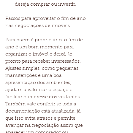
deseja comprar ou investir.
Passos para aproveitar o fim de ano 
nas negociações de imóveis
Para quem é proprietário, o fim de 
ano é um bom momento para 
organizar o imóvel e deixá-lo 
pronto para receber interessados. 
Ajustes simples, como pequenas 
manutenções e uma boa 
apresentação dos ambientes, 
ajudam a valorizar o espaço e 
facilitar o interesse dos visitantes. 
Também vale conferir se toda a 
documentação está atualizada, já 
que isso evita atrasos e permite 
avançar na negociação assim que 
aparecer um comprador ou 