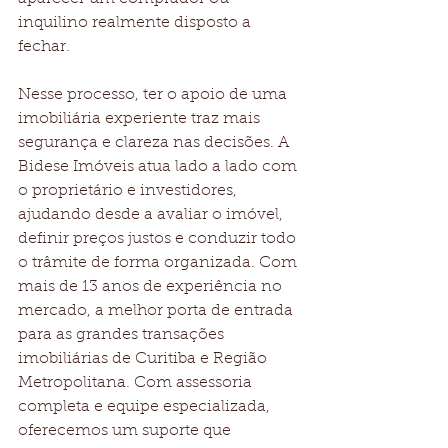
inquilino realmente disposto a 
fechar.
Nesse processo, ter o apoio de uma 
imobiliária experiente traz mais 
segurança e clareza nas decisões. A 
Bidese Imóveis atua lado a lado com 
o proprietário e investidores, 
ajudando desde a avaliar o imóvel, 
definir preços justos e conduzir todo 
o trâmite de forma organizada. Com 
mais de 13 anos de experiência no 
mercado, a melhor porta de entrada 
para as grandes transações 
imobiliárias de Curitiba e Região 
Metropolitana. Com assessoria 
completa e equipe especializada, 
oferecemos um suporte que 