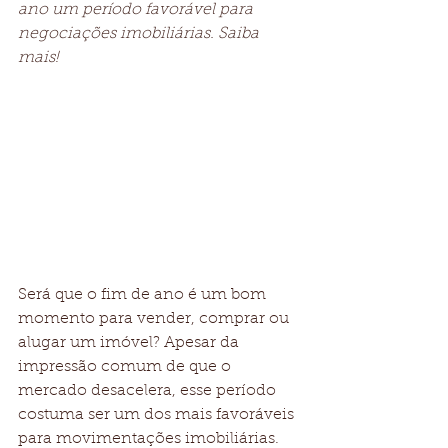
ano um período favorável para 
negociações imobiliárias. Saiba 
mais!
Será que o fim de ano é um bom 
momento para vender, comprar ou 
alugar um imóvel? Apesar da 
impressão comum de que o 
mercado desacelera, esse período 
costuma ser um dos mais favoráveis 
para movimentações imobiliárias. 