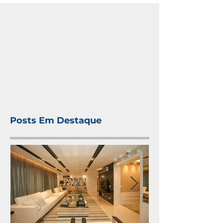
Posts Em Destaque