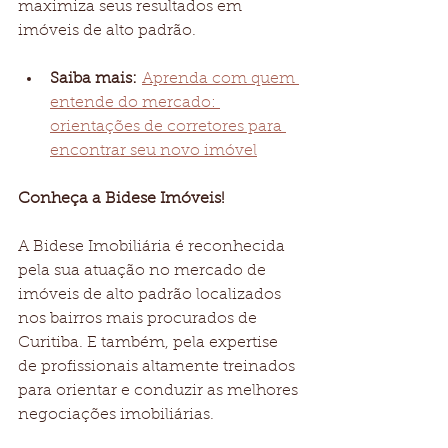
maximiza seus resultados em 
imóveis de alto padrão.
Saiba mais:
Aprenda com quem 
entende do mercado: 
orientações de corretores para 
encontrar seu novo imóvel
Conheça a Bidese Imóveis!
​​A Bidese Imobiliária é reconhecida 
pela sua atuação no mercado de 
imóveis de alto padrão localizados 
nos bairros mais procurados de 
Curitiba. E também, pela expertise 
de profissionais altamente treinados 
para orientar e conduzir as melhores 
negociações imobiliárias.