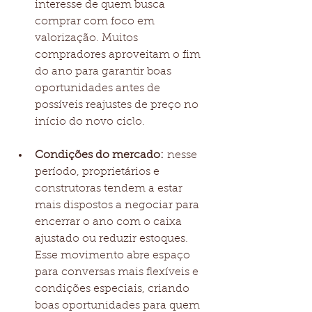
interesse de quem busca 
comprar com foco em 
valorização. Muitos 
compradores aproveitam o fim 
do ano para garantir boas 
oportunidades antes de 
possíveis reajustes de preço no 
início do novo ciclo.
Condições do mercado:
 nesse 
período, proprietários e 
construtoras tendem a estar 
mais dispostos a negociar para 
encerrar o ano com o caixa 
ajustado ou reduzir estoques. 
Esse movimento abre espaço 
para conversas mais flexíveis e 
condições especiais, criando 
boas oportunidades para quem 