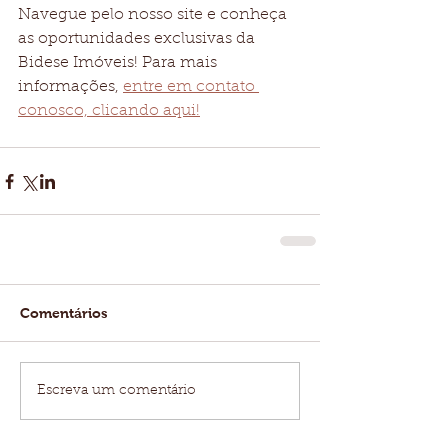
Navegue pelo nosso site e conheça 
as oportunidades exclusivas da 
Bidese Imóveis! Para mais 
informações, 
entre em contato 
conosco, clicando aqui!
Comentários
Escreva um comentário