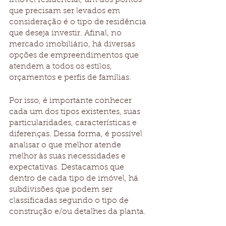
imóvel residencial, um dos pontos 
que precisam ser levados em 
consideração é o tipo de residência 
que deseja investir. Afinal, no 
mercado imobiliário, há diversas 
opções de empreendimentos que 
atendem a todos os estilos, 
orçamentos e perfis de famílias. 
Por isso, é importante conhecer 
cada um dos tipos existentes, suas 
particularidades, características e 
diferenças. Dessa forma, é possível 
analisar o que melhor atende 
melhor às suas necessidades e 
expectativas. Destacamos que 
dentro de cada tipo de imóvel, há 
subdivisões que podem ser 
classificadas segundo o tipo de 
construção e/ou detalhes da planta.