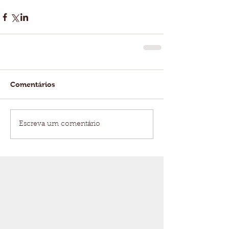
Comentários
Escreva um comentário