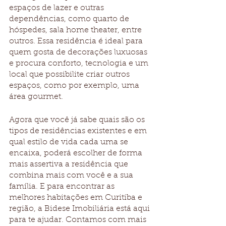
espaços de lazer e outras 
dependências, como quarto de 
hóspedes, sala home theater, entre 
outros. Essa residência é ideal para 
quem gosta de decorações luxuosas 
e procura conforto, tecnologia e um 
local que possibilite criar outros 
espaços, como por exemplo, uma 
área gourmet.
Agora que você já sabe quais são os 
tipos de residências existentes e em 
qual estilo de vida cada uma se 
encaixa, poderá escolher de forma 
mais assertiva a residência que 
combina mais com você e a sua 
família. E para encontrar as 
melhores habitações em Curitiba e 
região, a Bidese Imobiliária está aqui 
para te ajudar. Contamos com mais 