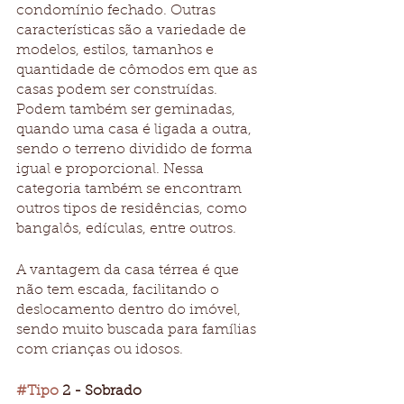
condomínio fechado. Outras 
características são a variedade de 
modelos, estilos, tamanhos e 
quantidade de cômodos em que as 
casas podem ser construídas. 
Podem também ser geminadas, 
quando uma casa é ligada a outra, 
sendo o terreno dividido de forma 
igual e proporcional. Nessa 
categoria também se encontram 
outros tipos de residências, como 
bangalôs, edículas, entre outros.
A vantagem da casa térrea é que 
não tem escada, facilitando o 
deslocamento dentro do imóvel, 
sendo muito buscada para famílias 
com crianças ou idosos. 
#Tipo
 2 - Sobrado