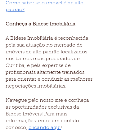
Como saber se o imóvel é de alto 
padrão?
Conheça a Bidese Imobiliária!
​​A Bidese Imobiliária é reconhecida 
pela sua atuação no mercado de 
imóveis de alto padrão localizados 
nos bairros mais procurados de 
Curitiba, e pela expertise de 
profissionais altamente treinados 
para orientar e conduzir as melhores 
negociações imobiliárias.
Navegue pelo nosso site e conheça 
as oportunidades exclusivas da 
Bidese Imóveis! Para mais 
informações, entre em contato 
conosco, 
clicando aqui
!