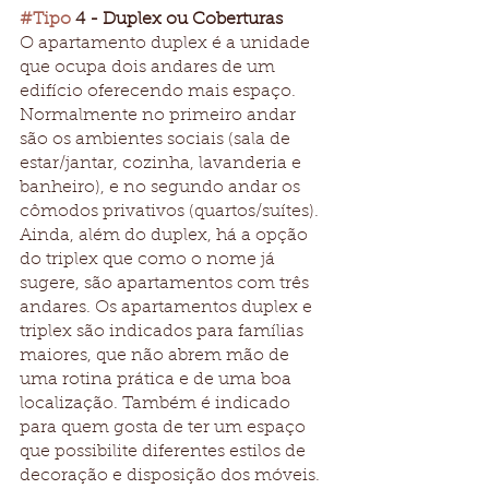
#Tipo
 4 - Duplex ou Coberturas
O apartamento duplex é a unidade 
que ocupa dois andares de um 
edifício oferecendo mais espaço. 
Normalmente no primeiro andar 
são os ambientes sociais (sala de 
estar/jantar, cozinha, lavanderia e 
banheiro), e no segundo andar os 
cômodos privativos (quartos/suítes). 
Ainda, além do duplex, há a opção 
do triplex que como o nome já 
sugere, são apartamentos com três 
andares. Os apartamentos duplex e 
triplex são indicados para famílias 
maiores, que não abrem mão de 
uma rotina prática e de uma boa 
localização. Também é indicado 
para quem gosta de ter um espaço 
que possibilite diferentes estilos de 
decoração e disposição dos móveis.