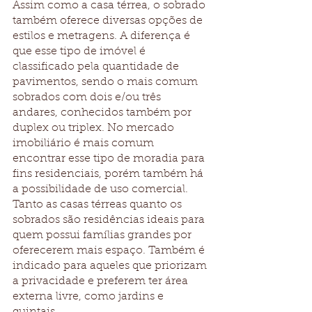
Assim como a casa térrea, o sobrado 
também oferece diversas opções de 
estilos e metragens. A diferença é 
que esse tipo de imóvel é 
classificado pela quantidade de 
pavimentos, sendo o mais comum 
sobrados com dois e/ou três 
andares, conhecidos também por 
duplex ou triplex. No mercado 
imobiliário é mais comum 
encontrar esse tipo de moradia para 
fins residenciais, porém também há 
a possibilidade de uso comercial. 
Tanto as casas térreas quanto os 
sobrados são residências ideais para 
quem possui famílias grandes por 
oferecerem mais espaço. Também é 
indicado para aqueles que priorizam 
a privacidade e preferem ter área 
externa livre, como jardins e 