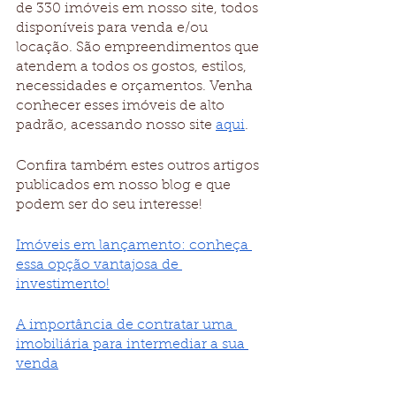
de 330 imóveis em nosso site, todos 
disponíveis para venda e/ou 
locação. São empreendimentos que 
atendem a todos os gostos, estilos, 
necessidades e orçamentos. Venha 
conhecer esses imóveis de alto 
padrão, acessando nosso site 
aqui
.
Confira também estes outros artigos 
publicados em nosso blog e que 
podem ser do seu interesse!
Imóveis em lançamento: conheça 
essa opção vantajosa de 
investimento!
A importância de contratar uma 
imobiliária para intermediar a sua 
venda