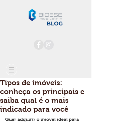
BLOG
Tipos de imóveis:
conheça os principais e
saiba qual é o mais
indicado para você
Quer adquirir o imóvel ideal para 