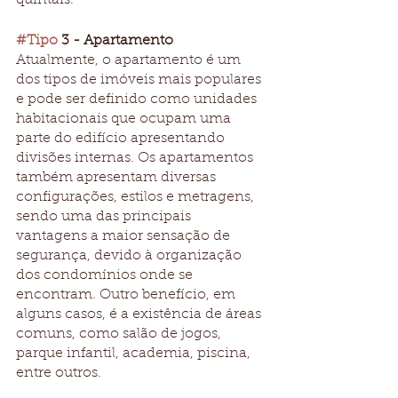
quintais. 
#Tipo
 3 - Apartamento
Atualmente, o apartamento é um 
dos tipos de imóveis mais populares 
e pode ser definido como unidades 
habitacionais que ocupam uma 
parte do edifício apresentando 
divisões internas. Os apartamentos 
também apresentam diversas 
configurações, estilos e metragens, 
sendo uma das principais 
vantagens a maior sensação de 
segurança, devido à organização 
dos condomínios onde se 
encontram. Outro benefício, em 
alguns casos, é a existência de áreas 
comuns, como salão de jogos, 
parque infantil, academia, piscina, 
entre outros. 