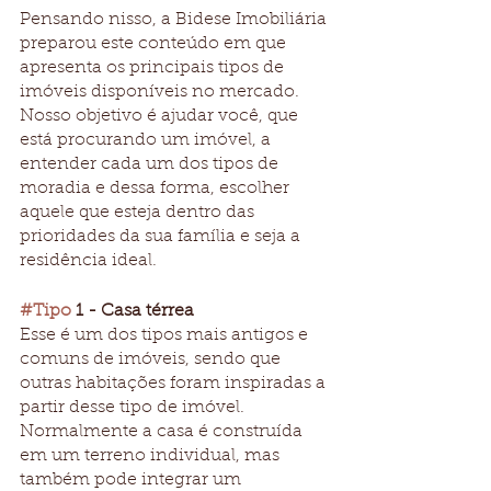
Pensando nisso, a Bidese Imobiliária 
preparou este conteúdo em que 
apresenta os principais tipos de 
imóveis disponíveis no mercado. 
Nosso objetivo é ajudar você, que 
está procurando um imóvel, a 
entender cada um dos tipos de 
moradia e dessa forma, escolher 
aquele que esteja dentro das 
prioridades da sua família e seja a 
residência ideal. 
#Tipo
 1 - Casa térrea
Esse é um dos tipos mais antigos e 
comuns de imóveis, sendo que 
outras habitações foram inspiradas a 
partir desse tipo de imóvel. 
Normalmente a casa é construída 
em um terreno individual, mas 
também pode integrar um 