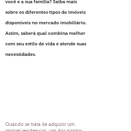
você e a sua família? Saiba mais 
sobre os diferentes tipos de imóveis 
disponíveis no mercado imobiliário. 
Assim, saberá qual combina melhor 
com seu estilo de vida e atende suas 
necessidades.
Quando se trata de adquirir um 