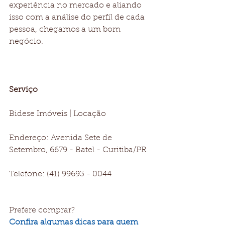
experiência no mercado e aliando 
isso com a análise do perfil de cada 
pessoa, chegamos a um bom 
negócio.
Serviço
Bidese Imóveis | Locação
Endereço: Avenida Sete de 
Setembro, 6679 - Batel - Curitiba/PR
Telefone: (41) 99693 - 0044
Prefere comprar?
Confira algumas dicas para quem 