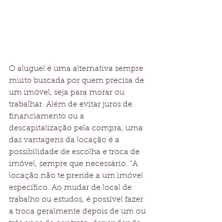
O aluguel é uma alternativa sempre 
muito buscada por quem precisa de 
um imóvel, seja para morar ou 
trabalhar. Além de evitar juros de 
financiamento ou a 
descapitalização pela compra, uma 
das vantagens da locação é a 
possibilidade de escolha e troca de 
imóvel, sempre que necessário. “A 
locação não te prende a um imóvel 
específico. Ao mudar de local de 
trabalho ou estudos, é possível fazer 
a troca geralmente depois de um ou 