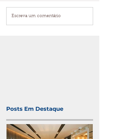
Escreva um comentário
Posts Em Destaque