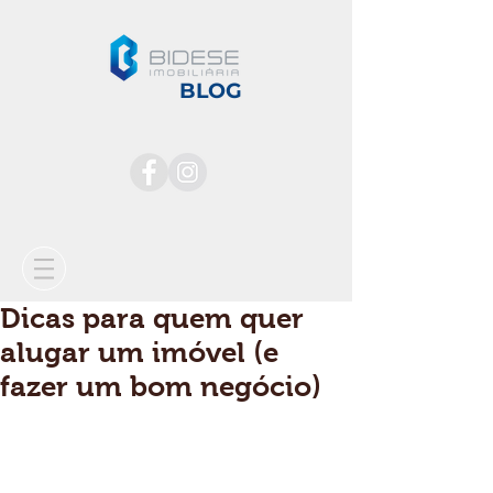
BLOG
Dicas para quem quer
alugar um imóvel (e
fazer um bom negócio)