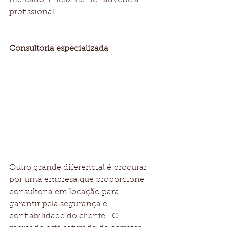
profissional.
Consultoria especializada
Outro grande diferencial é procurar 
por uma empresa que proporcione 
consultoria em locação para 
garantir pela segurança e 
confiabilidade do cliente. “O 