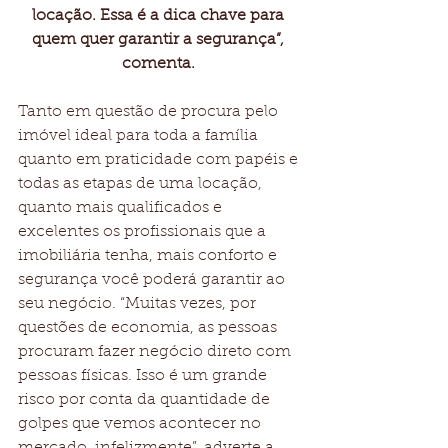
locação. Essa é a dica chave para 
quem quer garantir a segurança”, 
comenta. 
Tanto em questão de procura pelo 
imóvel ideal para toda a família 
quanto em praticidade com papéis e 
todas as etapas de uma locação, 
quanto mais qualificados e 
excelentes os profissionais que a 
imobiliária tenha, mais conforto e 
segurança você poderá garantir ao 
seu negócio. “Muitas vezes, por 
questões de economia, as pessoas 
procuram fazer negócio direto com 
pessoas físicas. Isso é um grande 
risco por conta da quantidade de 
golpes que vemos acontecer no 
mercado, infelizmente”, adverte a 