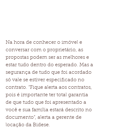
Na hora de conhecer o imóvel e 
conversar com o proprietário, as 
propostas podem ser as melhores e 
estar tudo dentro do esperado. Mas a 
segurança de tudo que foi acordado 
só vale se estiver especificado no 
contrato. “Fique alerta aos contratos, 
pois é importante ter total garantia 
de que tudo que foi apresentado a 
você e sua família estará descrito no 
documento”, alerta a gerente de 
locação da Bidese.