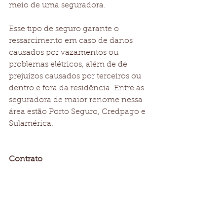
meio de uma seguradora.
Esse tipo de seguro garante o 
ressarcimento em caso de danos 
causados por vazamentos ou 
problemas elétricos, além de de 
prejuízos causados por terceiros ou 
dentro e fora da residência. Entre as 
seguradora de maior renome nessa 
área estão Porto Seguro, Credpago e 
Sulamérica. 
Contrato