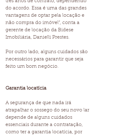
três anos de contrato, dependendo 
do acordo. Essa é uma das grandes 
vantagens de optar pela locação e 
não compra do imóvel”, conta a 
gerente de locação da Bidese 
Imobiliária, Danielli Prestes. 
Por outro lado, alguns cuidados são 
necessários para garantir que seja 
feito um bom negócio. 
Garantia locatícia
A segurança de que nada irá 
atrapalhar o sossego do seu novo lar 
depende de alguns cuidados 
essenciais durante a contratação, 
como ter a garantia locatícia, por 