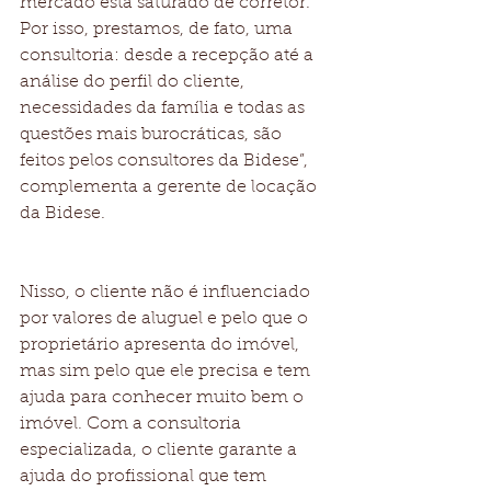
mercado está saturado de corretor. 
Por isso, prestamos, de fato, uma 
consultoria: desde a recepção até a 
análise do perfil do cliente, 
necessidades da família e todas as 
questões mais burocráticas, são 
feitos pelos consultores da Bidese”, 
complementa a gerente de locação 
da Bidese.
Nisso, o cliente não é influenciado 
por valores de aluguel e pelo que o 
proprietário apresenta do imóvel, 
mas sim pelo que ele precisa e tem 
ajuda para conhecer muito bem o 
imóvel. Com a consultoria 
especializada, o cliente garante a 
ajuda do profissional que tem 