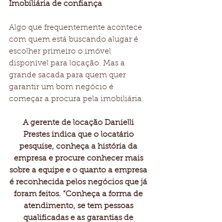
Imobiliária de confiança
Algo que frequentemente acontece 
com quem está buscando alugar é 
escolher primeiro o imóvel 
disponível para locação. Mas a 
grande sacada para quem quer 
garantir um bom negócio é 
começar a procura pela imobiliária.
A gerente de locação Danielli 
Prestes indica que o locatário 
pesquise, conheça a história da 
empresa e procure conhecer mais 
sobre a equipe e o quanto a empresa 
é reconhecida pelos negócios que já 
foram feitos. “Conheça a forma de 
atendimento, se tem pessoas 
qualificadas e as garantias de 