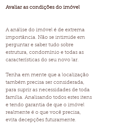
Avaliar as condições do imóvel
A análise do imóvel é de extrema 
importância. Não se intimide em 
perguntar e saber tudo sobre 
estrutura, condomínio e todas as 
características do seu novo lar. 
Tenha em mente que a localização 
também precisa ser considerada, 
para suprir as necessidades de toda 
família. Analisando todos estes itens 
e tendo garantia de que o imóvel 
realmente é o que você precisa, 
evita decepções futuramente. 