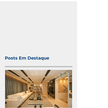
Posts Em Destaque