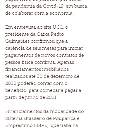
da pandemia da Covid-19, em busca 
de colaborar com a economia.
Em entrevista ao site UOL, o 
presidente da Caixa Pedro 
Guimarães confirmou que a 
carência de seis meses para iniciar 
pagamentos de novos contratos de 
pessoa física continua. Apenas 
financiamentos imobiliários 
realizados até 30 de dezembro de 
2020 poderão contar com o 
benefício, para começar a pagar a 
partir de junho de 2021.
Financiamentos da modalidade do 
Sistema Brasileiro de Poupança e 
Empréstimo (SBPE), que trabalha 