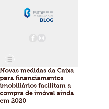
BLOG
Novas medidas da Caixa
para financiamentos
imobiliários facilitam a
compra de imóvel ainda
em 2020