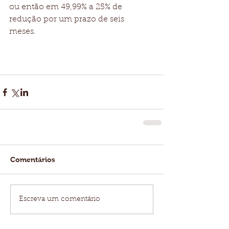
ou então em 49,99% a 25% de 
redução por um prazo de seis 
meses. 
Comentários
Escreva um comentário