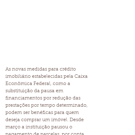
As novas medidas para crédito 
imobiliário estabelecidas pela Caixa 
Econômica Federal, como a 
substituição da pausa em 
financiamentos por redução das 
prestações por tempo determinado, 
podem ser benéficas para quem 
deseja comprar um imóvel. Desde 
março a instituição pausou o 
pagamento de parcelas, por conta 