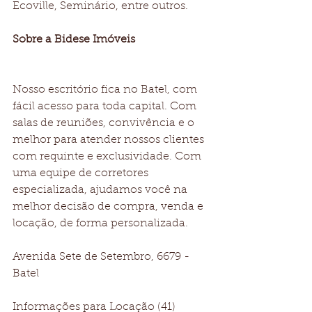
Ecoville, Seminário, entre outros.
Sobre a Bidese Imóveis
Nosso escritório fica no Batel, com 
fácil acesso para toda capital. Com 
salas de reuniões, convivência e o 
melhor para atender nossos clientes 
com requinte e exclusividade. Com 
uma equipe de corretores 
especializada, ajudamos você na 
melhor decisão de compra, venda e 
locação, de forma personalizada.
Avenida Sete de Setembro, 6679 - 
Batel
Informações para Locação (41) 