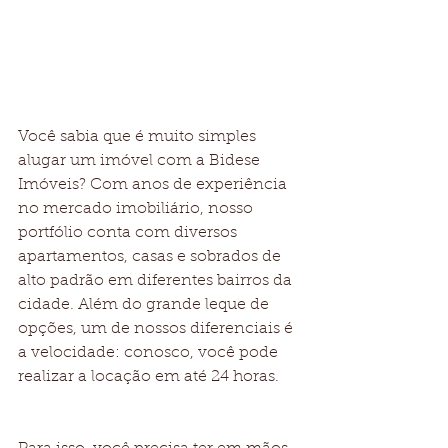
Você sabia que é muito simples 
alugar um imóvel com a Bidese 
Imóveis? Com anos de experiência 
no mercado imobiliário, nosso 
portfólio conta com diversos 
apartamentos, casas e sobrados de 
alto padrão em diferentes bairros da 
cidade. Além do grande leque de 
opções, um de nossos diferenciais é 
a velocidade: conosco, você pode 
realizar a locação em até 24 horas.