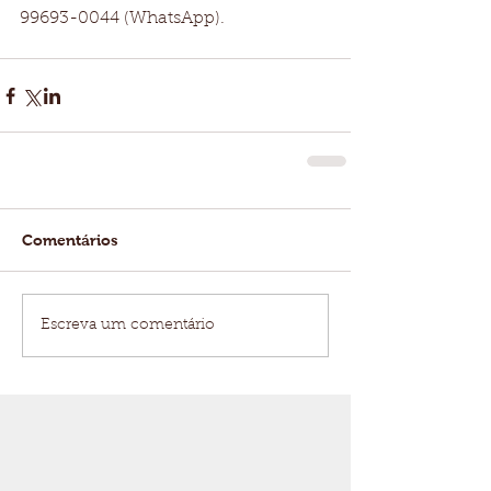
99693-0044 (WhatsApp).
Comentários
Escreva um comentário