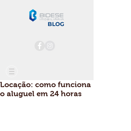
BLOG
Locação: como funciona
o aluguel em 24 horas